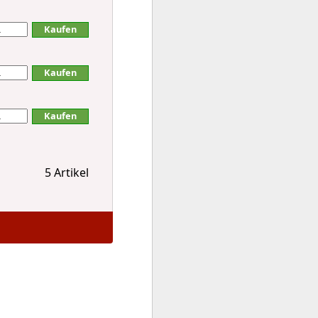
5 Artikel